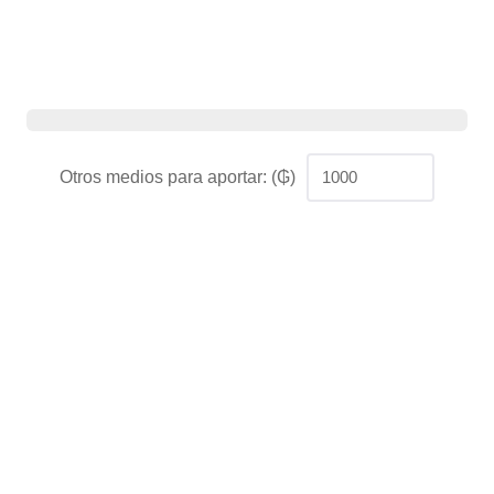
Otros medios para aportar: (₲)