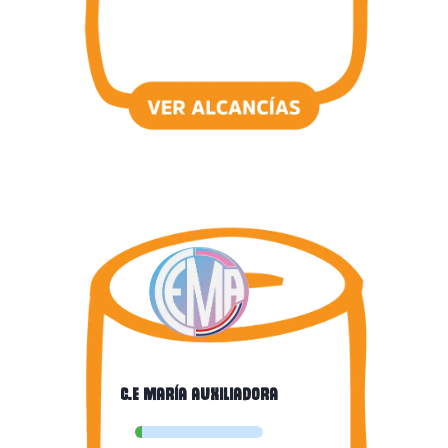
c.e maría auxiliadora