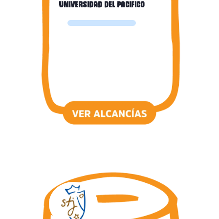
Universidad del pacifico