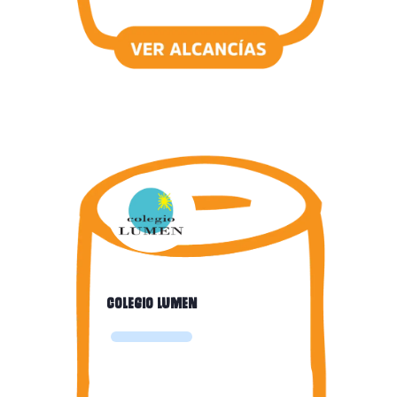
Colegio Lumen