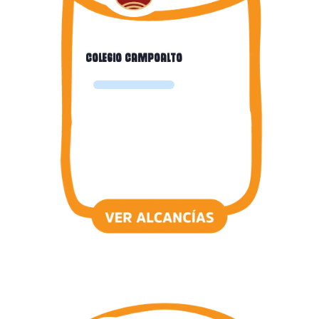
COLEGIO CAMPOALTO