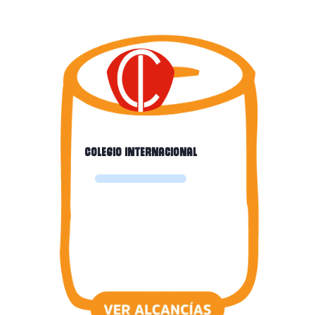
Colegio Internacional