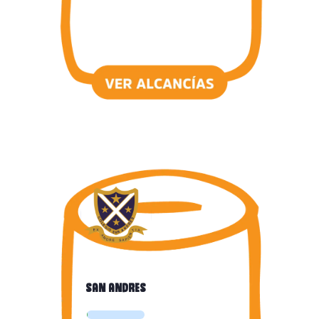
san andres