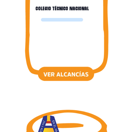
Colegio Técnico Nacional