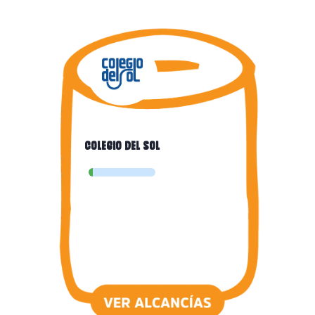
Colegio del sol