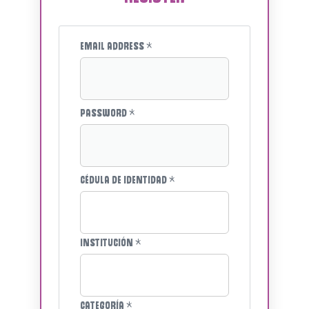
Email address
*
Password
*
Cédula de identidad
*
Institución
*
Categoría
*